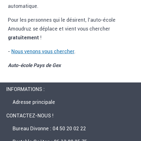
automatique.
Pour les personnes qui le désirent, l'auto-école
Amoudruz se déplace et vient vous chercher
gratuitement
!
-
Nous venons vous chercher
.
Auto-école Pays de Gex
INFORMATIONS :
Adresse principale
CONTACTEZ-NOUS !
Bureau Divonne : 04 50 20 02 22