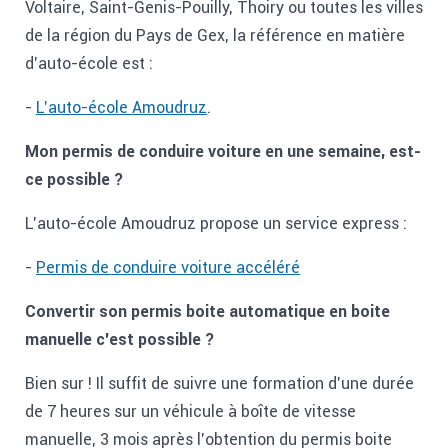
Voltaire, Saint-Genis-Pouilly, Thoiry ou toutes les villes
de la région du Pays de Gex, la référence en matière
d'auto-école est :
-
L'auto-école Amoudruz
.
Mon permis de conduire voiture en une semaine, est-
ce possible ?
L'auto-école Amoudruz propose un service express :
-
Permis de conduire voiture accéléré
Convertir son permis boite automatique en boite
manuelle c'est possible ?
Bien sur ! Il suffit de suivre une formation d'une durée
de 7 heures sur un véhicule à boîte de vitesse
manuelle, 3 mois après l'obtention du permis boite