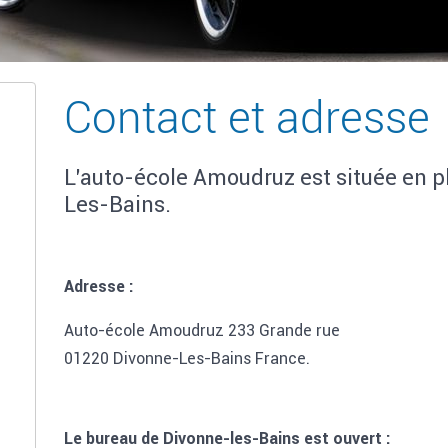
Contact et adresse
L'auto-école Amoudruz est située en pl
Les-Bains.
Adresse :
Auto-école Amoudruz 233 Grande rue
01220 Divonne-Les-Bains France.
Le bureau de Divonne-les-Bains est ouvert :