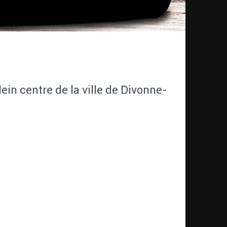
ein centre de la ville de Divonne-