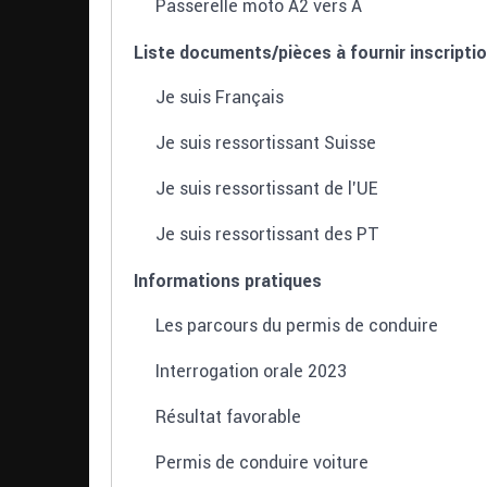
Passerelle moto A2 vers A
Liste documents/pièces à fournir inscriptio
Je suis Français
Je suis ressortissant Suisse
Je suis ressortissant de l'UE
Je suis ressortissant des PT
Informations pratiques
Les parcours du permis de conduire
Interrogation orale 2023
Résultat favorable
Permis de conduire voiture