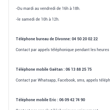
-Du mardi au vendredi de 16h à 18h.
-le samedi de 10h à 12h.
Téléphone bureau de Divonne: 04 50 20 02 22
Contact par appels téléphonique pendant les heures 
Téléphone mobile Gaëtan : 06 13 88 25 75
Contact par Whatsapp, Facebook, sms, appels téléph
Téléphone mobile Eric : 06 09 42 74 90