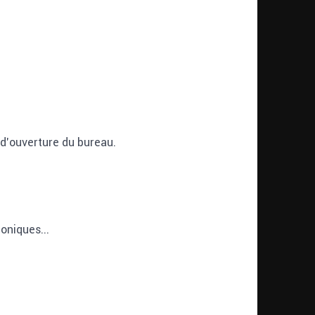
d'ouverture du bureau.
oniques...