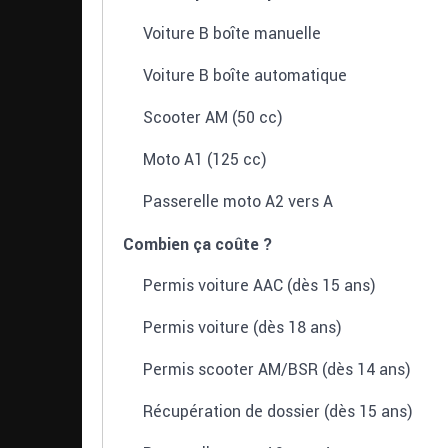
Voiture B boîte manuelle
Voiture B boîte automatique
Scooter AM (50 cc)
Moto A1 (125 cc)
Passerelle moto A2 vers A
Combien ça coûte ?
Permis voiture AAC (dès 15 ans)
Permis voiture (dès 18 ans)
Permis scooter AM/BSR (dès 14 ans)
Récupération de dossier (dès 15 ans)