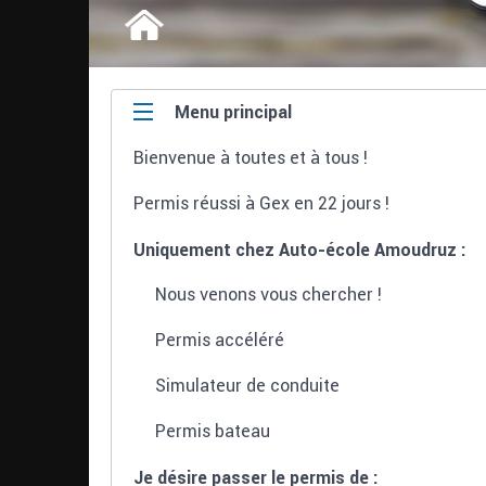
Menu principal
Bienvenue à toutes et à tous !
Permis réussi à Gex en 22 jours !
Uniquement chez Auto-école Amoudruz :
Nous venons vous chercher !
Permis accéléré
Simulateur de conduite
Permis bateau
Je désire passer le permis de :