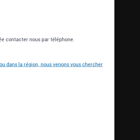
ée contacter nous par téléphone.
ou dans la région, nous venons vous chercher